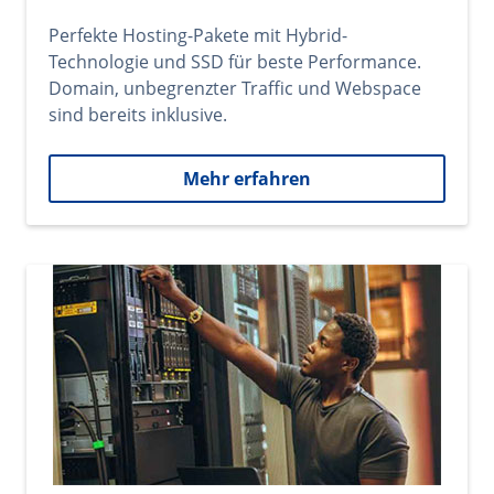
Perfekte Hosting-Pakete mit Hybrid-
Technologie und SSD für beste Performance.
Domain, unbegrenzter Traffic und Webspace
sind bereits inklusive.
Mehr erfahren