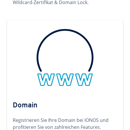
Wildcard-Zertifikat & Domain Lock.
Domain
Registrieren Sie Ihre Domain bei IONOS und
profitieren Sie von zahlreichen Features.