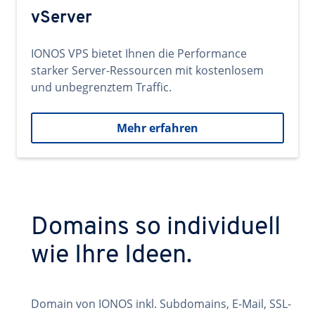
vServer
IONOS VPS bietet Ihnen die Performance
starker Server-Ressourcen mit kostenlosem
und unbegrenztem Traffic.
Mehr erfahren
Domains so individuell
wie Ihre Ideen.
Domain von IONOS inkl. Subdomains, E-Mail, SSL-