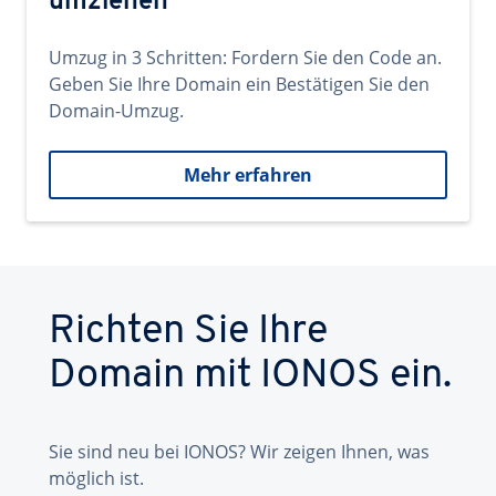
umziehen
Umzug in 3 Schritten: Fordern Sie den Code an.
Geben Sie Ihre Domain ein Bestätigen Sie den
Domain-Umzug.
Mehr erfahren
Richten Sie Ihre
Domain mit IONOS ein.
Sie sind neu bei IONOS? Wir zeigen Ihnen, was
möglich ist.