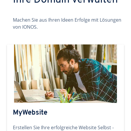
Ihre Domain verwalten
Machen Sie aus Ihren Ideen Erfolge mit Lösungen
von IONOS.
MyWebsite
Erstellen Sie Ihre erfolgreiche Website Selbst -