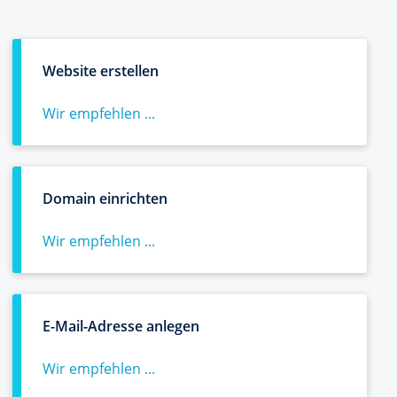
Website erstellen
Wir empfehlen ...
Domain einrichten
Wir empfehlen ...
E-Mail-Adresse anlegen
Wir empfehlen ...