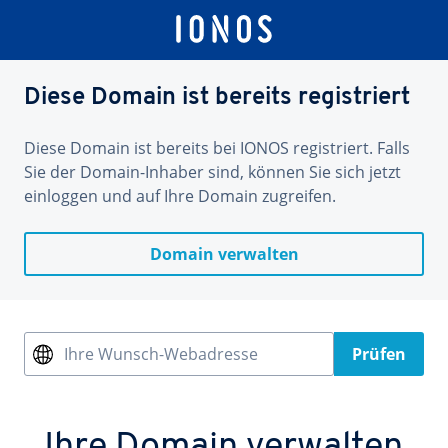
Diese Domain ist bereits registriert
Diese Domain ist bereits bei IONOS registriert. Falls
Sie der Domain-Inhaber sind, können Sie sich jetzt
einloggen und auf Ihre Domain zugreifen.
Domain verwalten
Ihre Wunsch-Webadresse
Prüfen