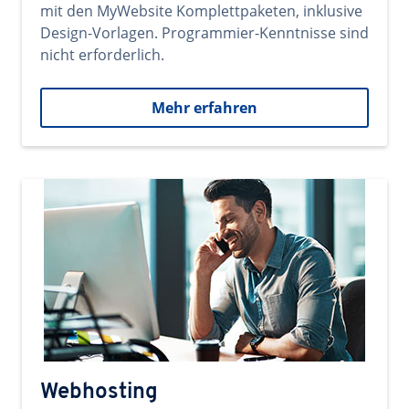
mit den MyWebsite Komplettpaketen, inklusive
Design-Vorlagen. Programmier-Kenntnisse sind
nicht erforderlich.
Mehr erfahren
Webhosting