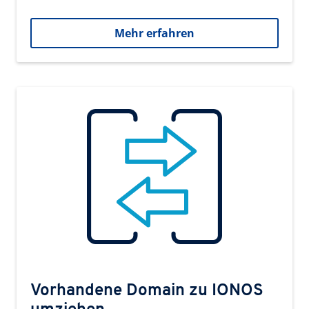
Mehr erfahren
Vorhandene Domain zu IONOS