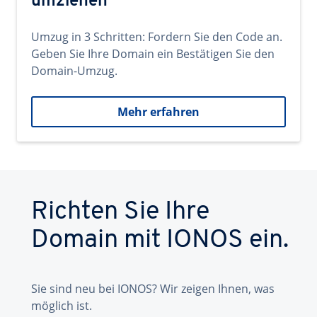
umziehen
Umzug in 3 Schritten: Fordern Sie den Code an.
Geben Sie Ihre Domain ein Bestätigen Sie den
Domain-Umzug.
Mehr erfahren
Richten Sie Ihre
Domain mit IONOS ein.
Sie sind neu bei IONOS? Wir zeigen Ihnen, was
möglich ist.