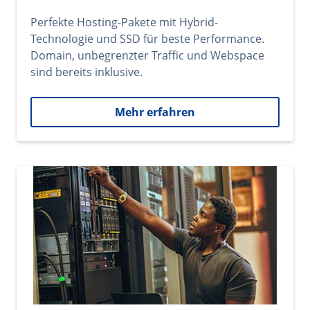
Perfekte Hosting-Pakete mit Hybrid-
Technologie und SSD für beste Performance.
Domain, unbegrenzter Traffic und Webspace
sind bereits inklusive.
Mehr erfahren