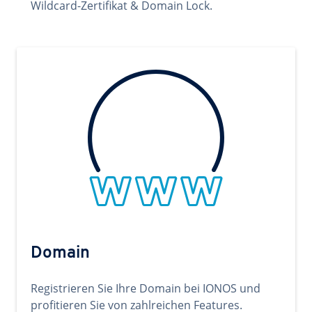
Wildcard-Zertifikat & Domain Lock.
Domain
Registrieren Sie Ihre Domain bei IONOS und
profitieren Sie von zahlreichen Features.