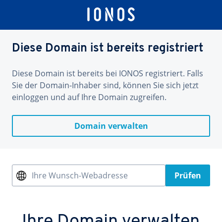
Diese Domain ist bereits registriert
Diese Domain ist bereits bei IONOS registriert. Falls
Sie der Domain-Inhaber sind, können Sie sich jetzt
einloggen und auf Ihre Domain zugreifen.
Domain verwalten
Ihre Wunsch-Webadresse
Prüfen