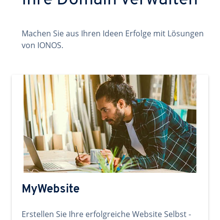
Ihre Domain verwalten
Machen Sie aus Ihren Ideen Erfolge mit Lösungen
von IONOS.
MyWebsite
Erstellen Sie Ihre erfolgreiche Website Selbst -