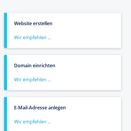
Website erstellen
Wir empfehlen ...
Domain einrichten
Wir empfehlen ...
E-Mail-Adresse anlegen
Wir empfehlen ...