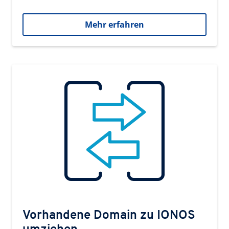
Mehr erfahren
Vorhandene Domain zu IONOS