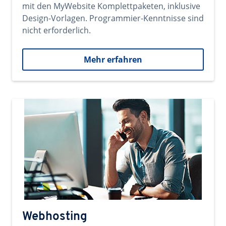
mit den MyWebsite Komplettpaketen, inklusive
Design-Vorlagen. Programmier-Kenntnisse sind
nicht erforderlich.
Mehr erfahren
Webhosting