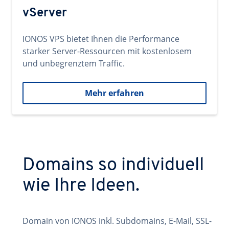
vServer
IONOS VPS bietet Ihnen die Performance
starker Server-Ressourcen mit kostenlosem
und unbegrenztem Traffic.
Mehr erfahren
Domains so individuell
wie Ihre Ideen.
Domain von IONOS inkl. Subdomains, E-Mail, SSL-